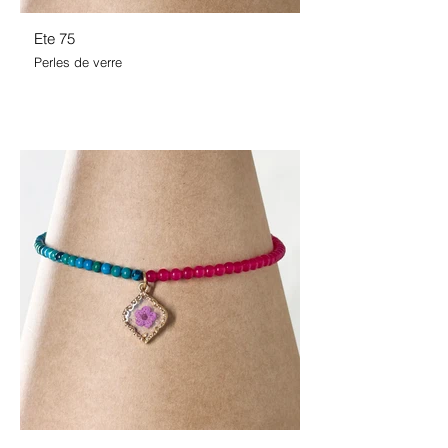
Ete 75
Perles de verre