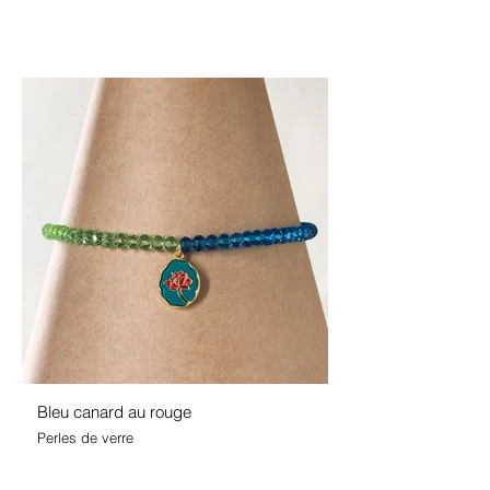
Bleu canard au rouge
Perles de verre