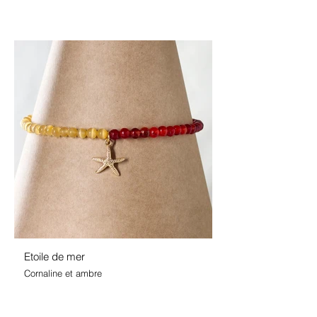
Etoile de mer
Cornaline et ambre