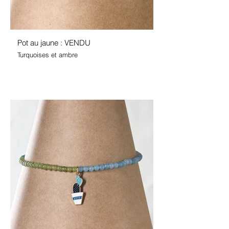
Pot au jaune : VENDU
Turquoises et ambre