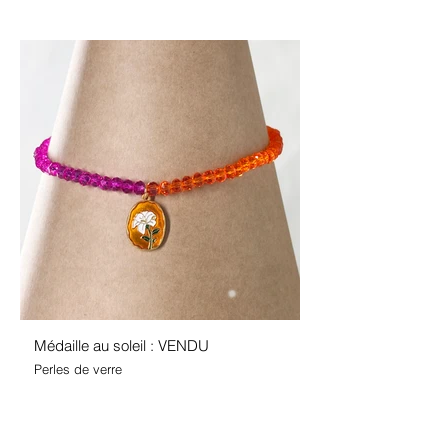
Médaille au soleil : VENDU
Perles de verre