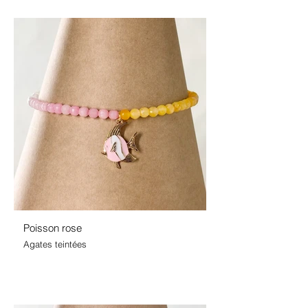
Poisson rose
Agates teintées