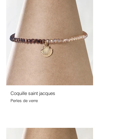
Coquille saint jacques
Perles de verre