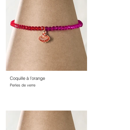
Coquille à l’orange
Perles de verre