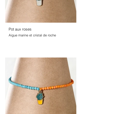
Pot aux roses
Aigue marine et cristal de roche