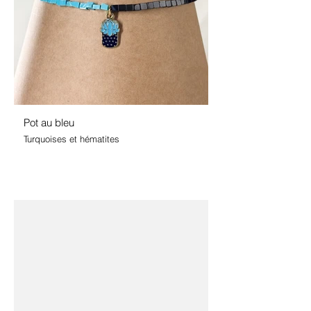
Pot au bleu
Turquoises et hématites