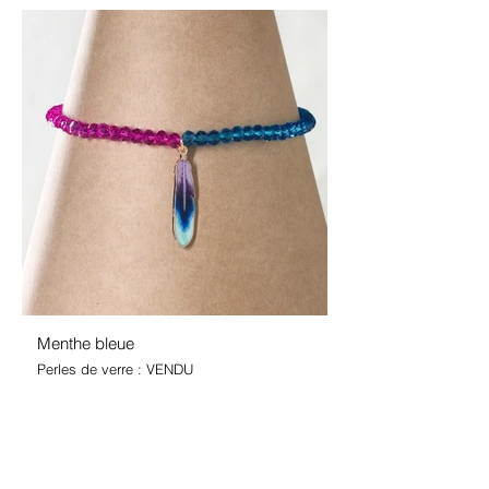
Menthe bleue
Perles de verre : VENDU