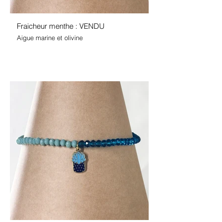
Fraicheur menthe : VENDU
Aigue marine et olivine