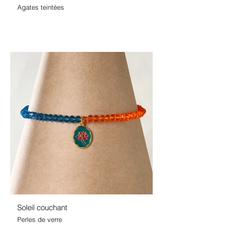
Agates teintées
Soleil couchant
Perles de verre