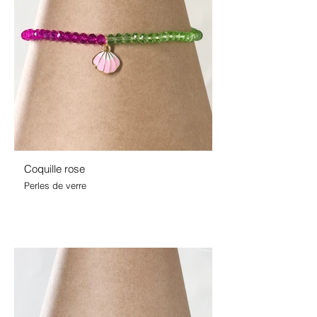
Coquille rose
Perles de verre