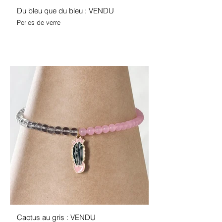
Du bleu que du bleu : VENDU
Perles de verre
Cactus au gris : VENDU