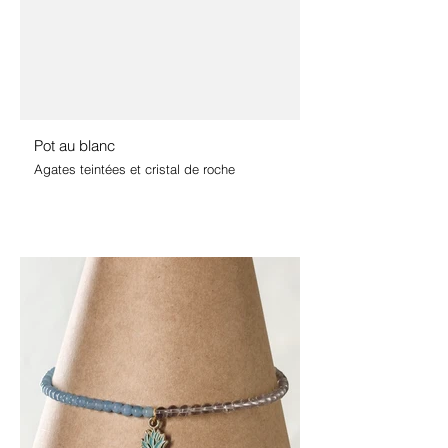
Pot au blanc
Agates teintées et cristal de roche