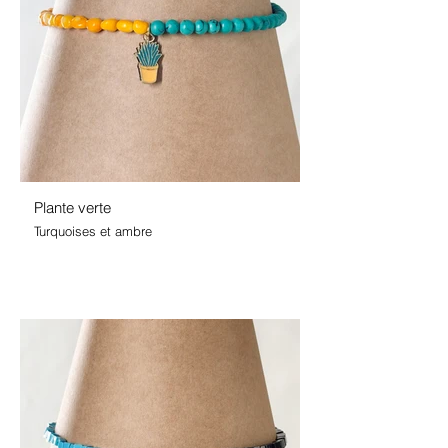
Plante verte
Turquoises et ambre