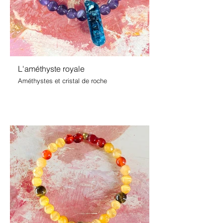
L'améthyste royale
Améthystes et cristal de roche