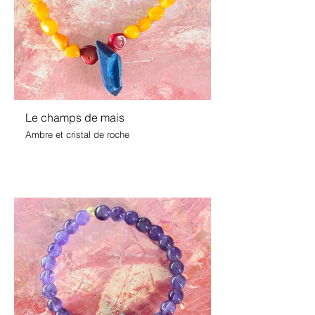
Le champs de mais
Ambre et cristal de roche