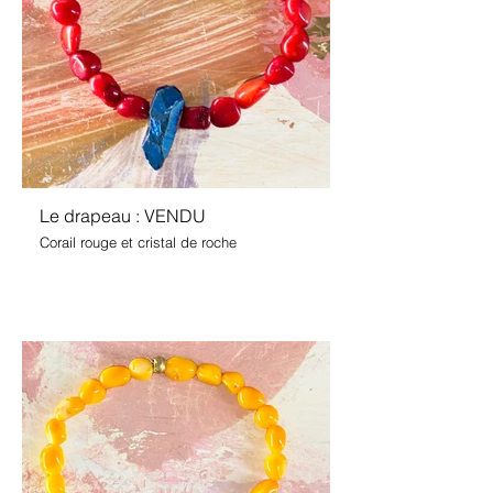
Le drapeau : VENDU
Corail rouge et cristal de roche