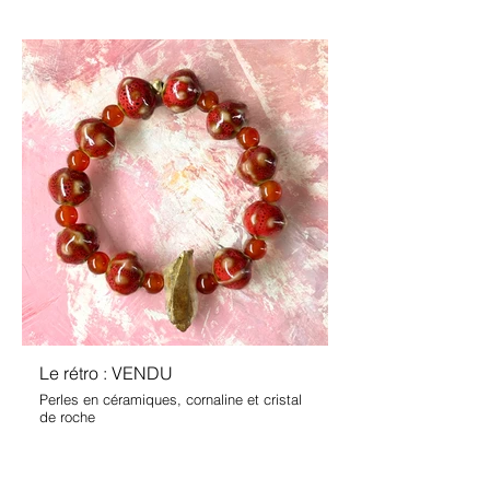
Le rétro : VENDU
Perles en céramiques, cornaline et cristal
de roche