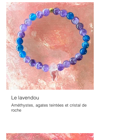
Le lavendou
Améthystes, agates teintées et cristal de
roche