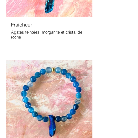
Fraicheur
Agates teintées, morganite et cristal de
roche