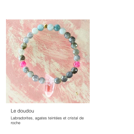
Le doudou
Labradorites, agates teintées et cristal de
roche