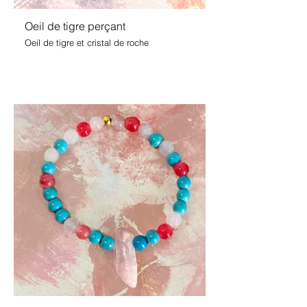
Oeil de tigre perçant
Oeil de tigre et cristal de roche