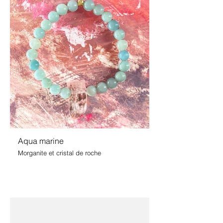
Aqua marine
Morganite et cristal de roche