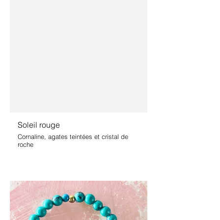
Soleil rouge
Cornaline, agates teintées et cristal de
roche