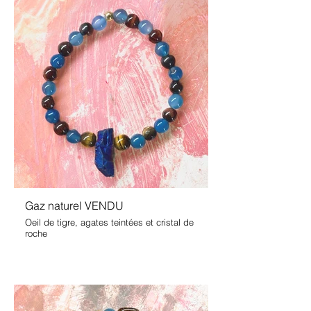
Gaz naturel VENDU
Oeil de tigre, agates teintées et cristal de
roche