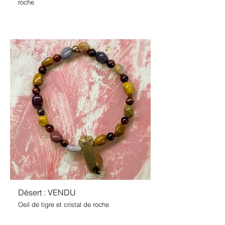
roche
Désert : VENDU
Oeil de tigre et cristal de roche