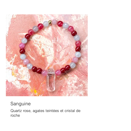
Sanguine
Quartz rose, agates teintées et cristal de
roche