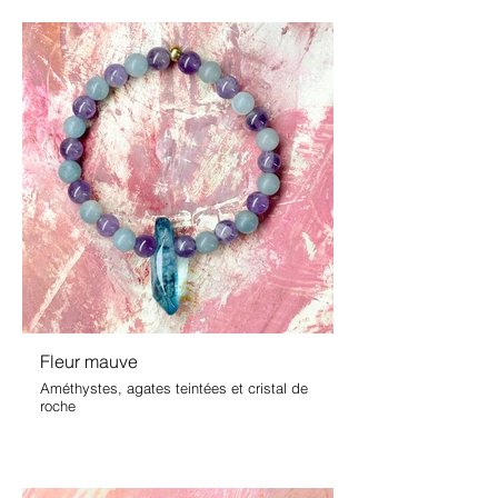
Fleur mauve
Améthystes, agates teintées et cristal de
roche