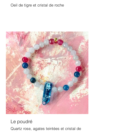
Oeil de tigre et cristal de roche
Le poudré
Quartz rose, agates teintées et cristal de