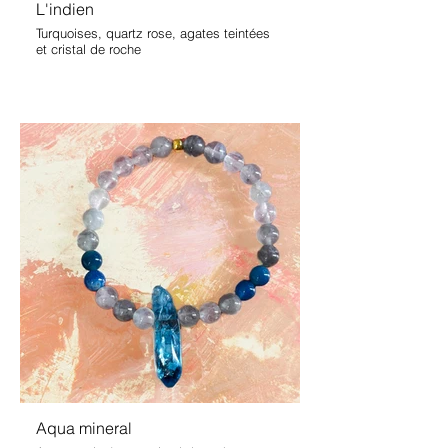
L'indien
Turquoises, quartz rose, agates teintées
et cristal de roche
Aqua mineral