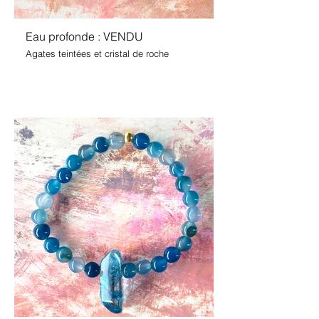
Eau profonde : VENDU
Agates teintées et cristal de roche