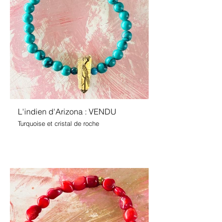
L'indien d'Arizona : VENDU
Turquoise et cristal de roche