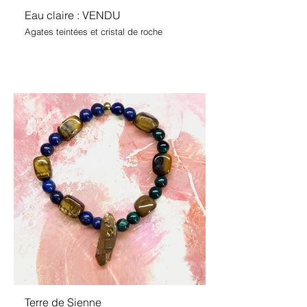
Eau claire : VENDU
Agates teintées et cristal de roche
Terre de Sienne