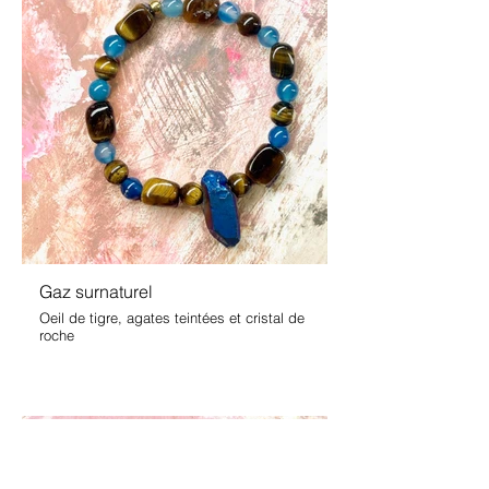
Gaz surnaturel
Oeil de tigre, agates teintées et cristal de
roche