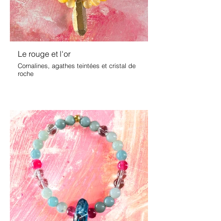
Le rouge et l'or
Cornalines, agathes teintées et cristal de
roche