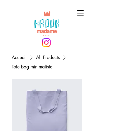
Accueil
All Products
Tote bag minimaliste